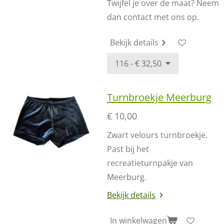
Twijfel je over de maat? Neem
dan contact met ons op.
Bekijk details
Turnbroekje Meerburg
€ 10,00
Zwart velours turnbroekje.
Past bij het
recreatieturnpakje van
Meerburg.
Bekijk details
In winkelwagen