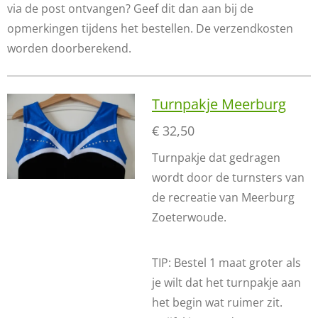
via de post ontvangen? Geef dit dan aan bij de
opmerkingen tijdens het bestellen. De verzendkosten
worden doorberekend.
Turnpakje Meerburg
€ 32,50
Turnpakje dat gedragen
wordt door de turnsters van
de recreatie van Meerburg
Zoeterwoude.
TIP: Bestel 1 maat groter als
je wilt dat het turnpakje aan
het begin wat ruimer zit.