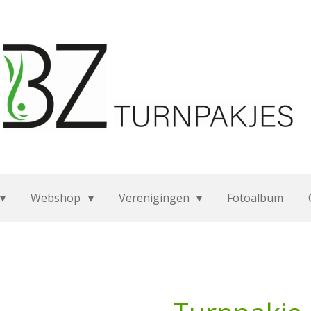
Webshop
Verenigingen
Fotoalbum