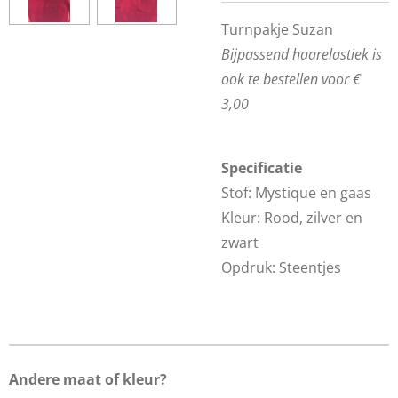
Turnpakje Suzan
Bijpassend haarelastiek is
ook te bestellen voor €
3,00
Specificatie
Stof: Mystique en gaas
Kleur: Rood, zilver en
zwart
Opdruk: Steentjes
Andere maat of kleur?