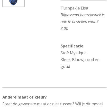
Turnpakje Elsa
Bijpassend haarelastiek is
ook te bestellen voor €
3,00
Specificatie
Stof: Mystique
Kleur: Blauw, rood en
goud
Andere maat of kleur?
Staat de gewenste maat er niet tussen? Wil je dit model