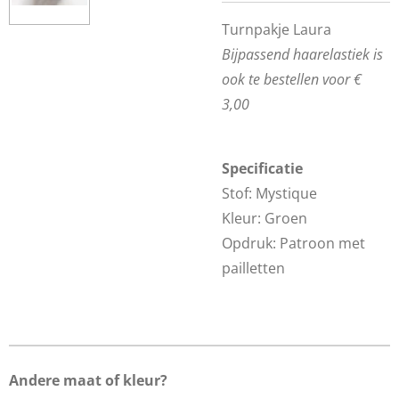
Turnpakje Laura
Bijpassend haarelastiek is
ook te bestellen voor €
3,00
Specificatie
Stof: Mystique
Kleur: Groen
Opdruk: Patroon met
pailletten
Andere maat of kleur?