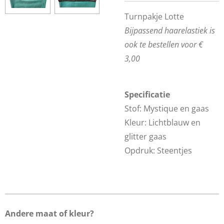
Turnpakje Lotte
Bijpassend haarelastiek is
ook te bestellen voor €
3,00
Specificatie
Stof: Mystique en gaas
Kleur: Lichtblauw en
glitter gaas
Opdruk: Steentjes
Andere maat of kleur?