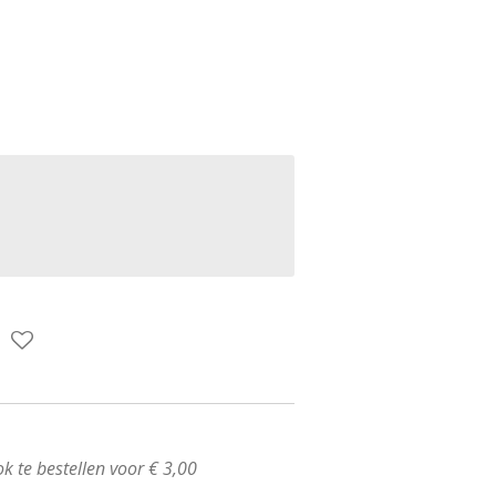
k te bestellen voor € 3,00