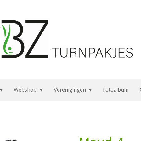
Webshop
Verenigingen
Fotoalbum