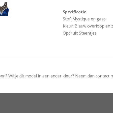
Specificatie
Stof: Mystique en gaas
Kleur: Blauw overloop en z
Opdruk: Steentjes
en? Wil je dit model in een ander kleur? Neem dan contact m