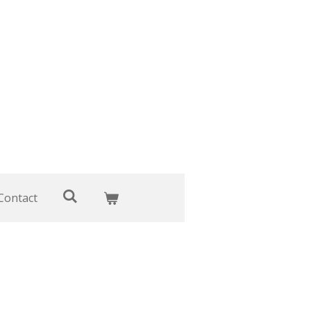
Contact