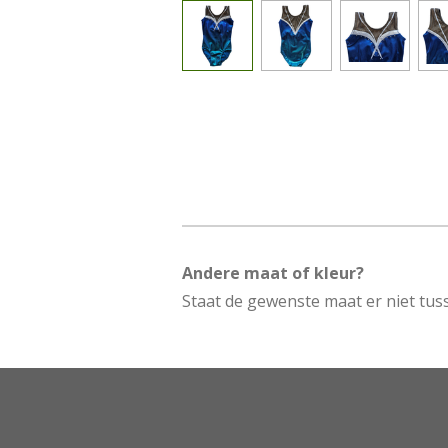
Andere maat of kleur?
Staat de gewenste maat er niet tuss